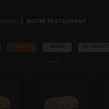
NDER
NOTRE RESTAURANT
PANINIS
WINGS
LES CROUST