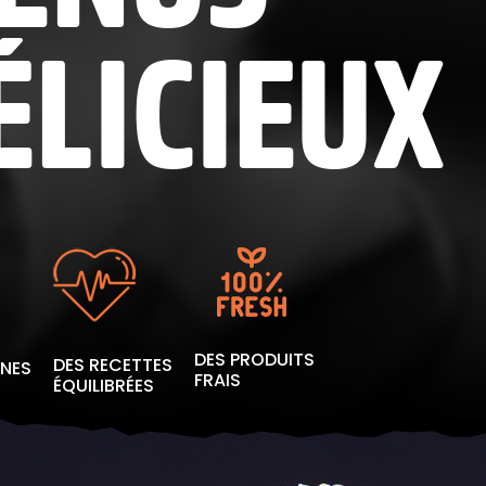
ÉLICIEUX
DES PRODUITS
DES RECETTES
INES
FRAIS
ÉQUILIBRÉES