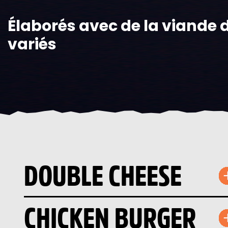
Élaborés avec de la viande d
variés
DOUBLE CHEESE
CHICKEN BURGER