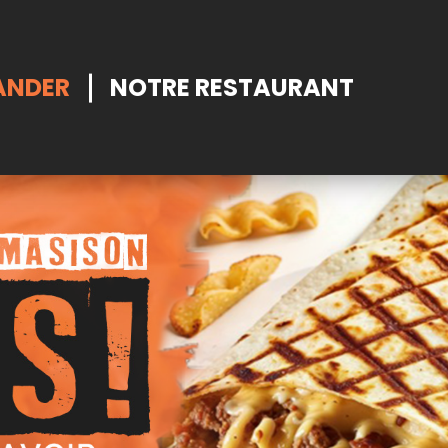
NDER
NOTRE RESTAURANT