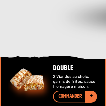
DOUBLE
2 Viandes au choix,
garnis de frites, sauce
fromagère maison.
+
COMMANDER