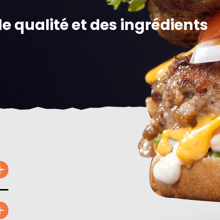
e qualité et des ingrédients