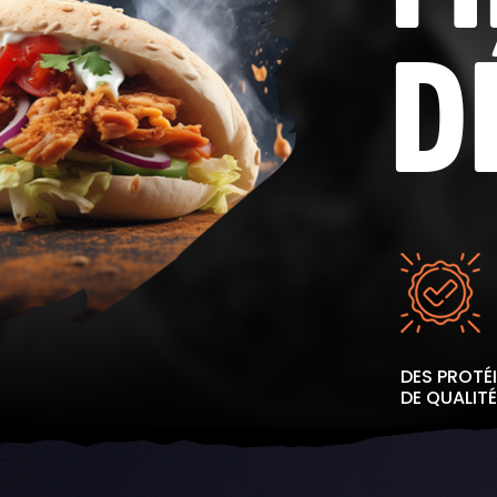
D
DES PROTÉ
DE QUALITÉ