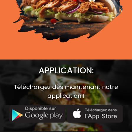
APPLICATION:
Téléchargez dès maintenant notre
application !