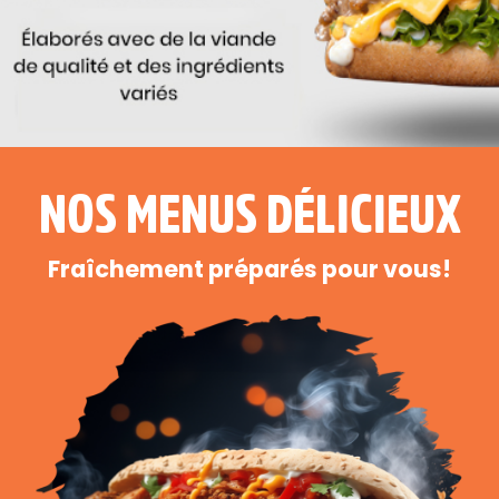
NOS MENUS DÉLICIEUX
Fraîchement préparés pour vous!