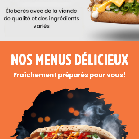
NOS MENUS DÉLICIEUX
Fraîchement préparés pour vous!