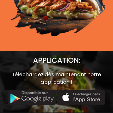
APPLICATION:
Téléchargez dès maintenant notre
application !