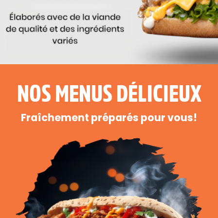
NOS MENUS DÉLICIEUX
Fraîchement préparés pour vous!