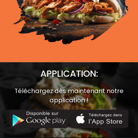
APPLICATION:
Téléchargez dès maintenant notre
application !