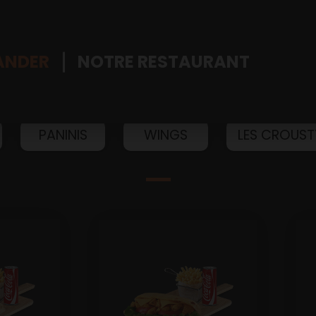
NDER
NOTRE RESTAURANT
PANINIS
WINGS
LES CROUST