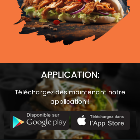
APPLICATION:
Téléchargez dès maintenant notre
application !