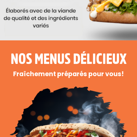
NOS MENUS DÉLICIEUX
Fraîchement préparés pour vous!