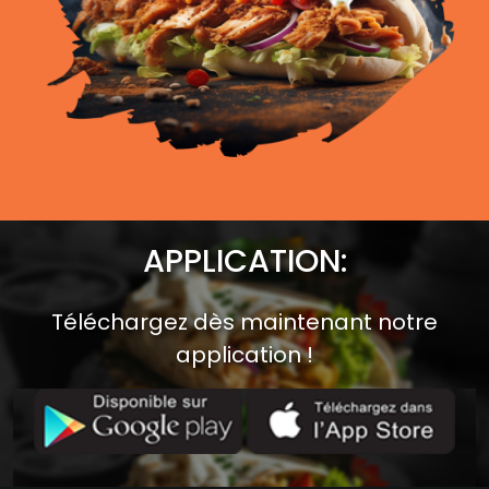
APPLICATION:
Téléchargez dès maintenant notre
application !