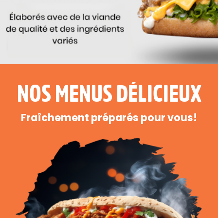
NOS MENUS DÉLICIEUX
Fraîchement préparés pour vous!