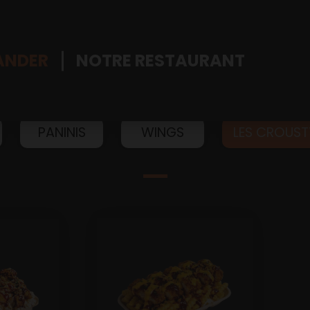
NDER
NOTRE RESTAURANT
PANINIS
WINGS
LES CROUST