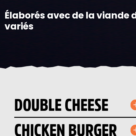
Élaborés avec de la viande d
variés
DOUBLE CHEESE
CHICKEN BURGER