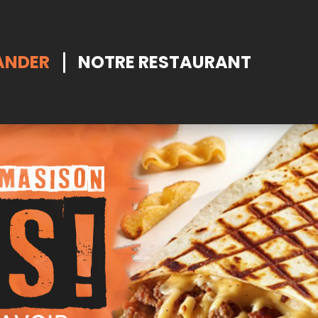
NDER
NOTRE RESTAURANT