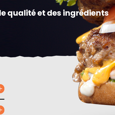
e qualité et des ingrédients