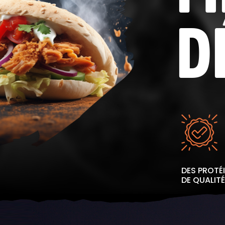
D
DES PROTÉ
DE QUALITÉ