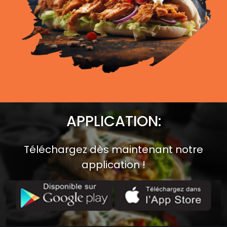
APPLICATION:
Téléchargez dès maintenant notre
application !