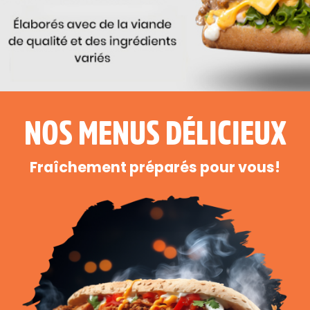
NOS MENUS DÉLICIEUX
Fraîchement préparés pour vous!